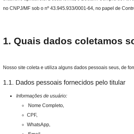
no CNPJ/MF sob o nº 43.945.933/0001-64, no papel de Control
1. Quais dados coletamos so
Nosso site coleta e utiliza alguns dados pessoais seus, de fo
1.1. Dados pessoais fornecidos pelo titular
Informações de usuário:
Nome Completo,
CPF,
WhatsApp,