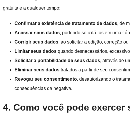
gratuita e a qualquer tempo:
Confirmar a existência de tratamento de dados
, de m
Acessar seus dados
, podendo solicitá-los em uma cóp
Corrigir seus dados
, ao solicitar a edição, correção ou
Limitar seus dados
quando desnecessários, excessivos
Solicitar a portabilidade de seus dados
, através de u
Eliminar seus dados
tratados a partir de seu consentim
Revogar seu consentimento
,
desautorizando o tratam
consequências da negativa.
4. Como você pode exercer se