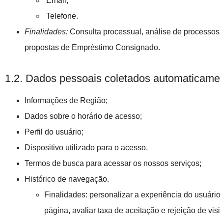
Email,
Telefone.
Finalidades:
Consulta processual, análise de processos
propostas
de Empréstimo Consignado.
1.2. Dados pessoais coletados automaticame
Informações de Região;
Dados sobre o horário de acesso;
Perfil do usuário;
Dispositivo utilizado para o acesso,
Termos de busca para acessar os nossos serviços;
Histórico de navegação.
Finalidades: personalizar a experiência do usuário
página, avaliar taxa de aceitação e rejeição de vi