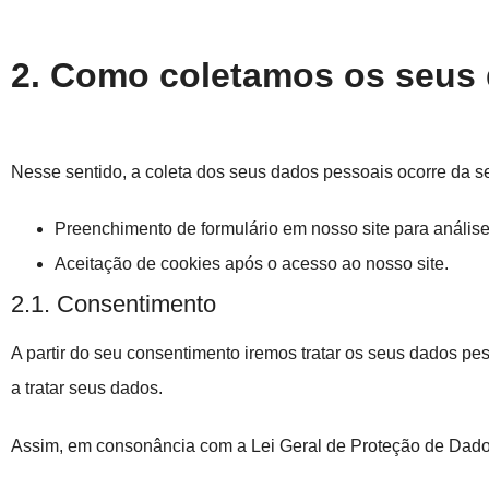
2. Como coletamos os seus
Nesse sentido, a coleta dos seus dados pessoais ocorre da s
Preenchimento de formulário em nosso site para análise
Aceitação de cookies após o acesso ao nosso site.
2.1. Consentimento
A partir do seu consentimento iremos tratar os seus dados pe
a tratar seus dados.
Assim, em consonância com a Lei Geral de Proteção de Dado